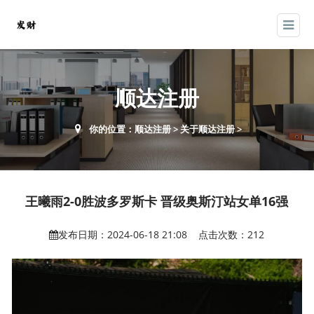
顺达注册
你的位置：
顺达注册
>
关于顺达注册
>
王曦雨2-0胜波多罗斯卡 晋级奥斯汀站女单16强
发布日期：2024-06-18 21:08 点击次数：212